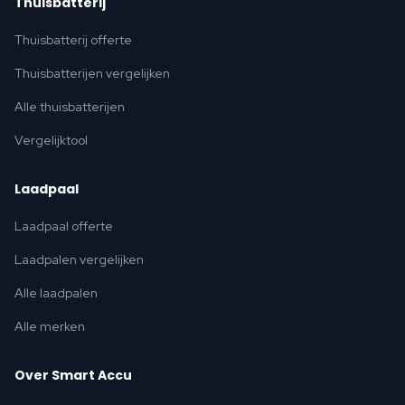
Thuisbatterij
Thuisbatterij offerte
Thuisbatterijen vergelijken
Alle thuisbatterijen
Vergelijktool
Laadpaal
Laadpaal offerte
Laadpalen vergelijken
Alle laadpalen
Alle merken
Over Smart Accu