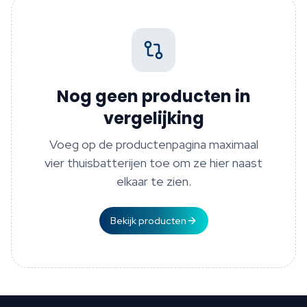
Nog geen producten in
vergelijking
Voeg op de productenpagina maximaal
vier thuisbatterijen toe om ze hier naast
elkaar te zien.
Bekijk producten