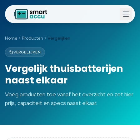
Home
Producten
Vergelijken
VERGELIJKEN
Vergelijk thuisbatterijen
naast elkaar
Voeg producten toe vanaf het overzicht en zet hier
prijs, capaciteit en specs naast elkaar.