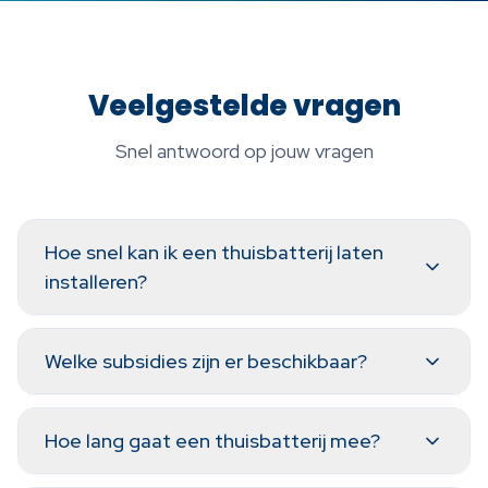
Veelgestelde vragen
Snel antwoord op jouw vragen
Hoe snel kan ik een thuisbatterij laten
installeren?
Welke subsidies zijn er beschikbaar?
Hoe lang gaat een thuisbatterij mee?