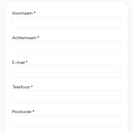
Voornaam *
Achternaam *
E-mail *
Telefoon *
Postcode *