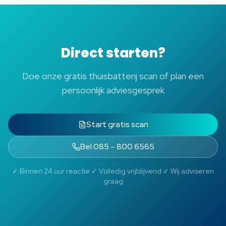
Direct starten?
Doe onze gratis thuisbatterij scan of plan een
persoonlijk adviesgesprek
Start gratis scan
Bel 085 – 800 6565
✓ Binnen 24 uur reactie ✓ Volledig vrijblijvend ✓ Wij adviseren
graag