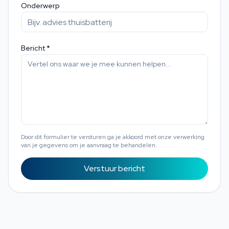
Onderwerp
Bericht *
Door dit formulier te versturen ga je akkoord met onze verwerking
van je gegevens om je aanvraag te behandelen.
Verstuur bericht