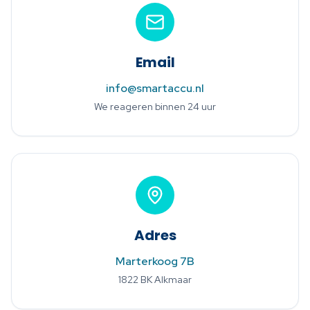
Email
info@smartaccu.nl
We reageren binnen 24 uur
Adres
Marterkoog 7B
1822 BK Alkmaar