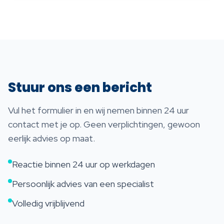
Stuur ons een bericht
Vul het formulier in en wij nemen binnen 24 uur
contact met je op. Geen verplichtingen, gewoon
eerlijk advies op maat.
Reactie binnen 24 uur op werkdagen
Persoonlijk advies van een specialist
Volledig vrijblijvend