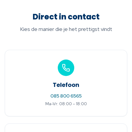
Direct in contact
Kies de manier die je het prettigst vindt
Telefoon
085 800 6565
Ma-Vr: 08:00 – 18:00