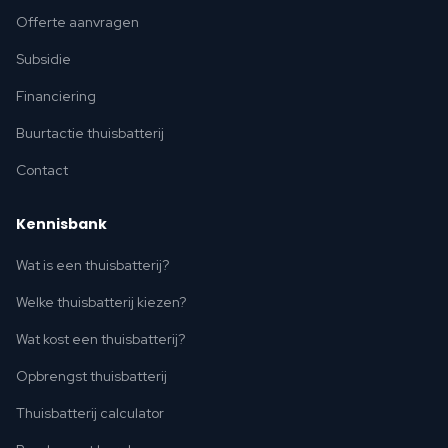
Offerte aanvragen
Subsidie
Financiering
Buurtactie thuisbatterij
Contact
Kennisbank
Wat is een thuisbatterij?
Welke thuisbatterij kiezen?
Wat kost een thuisbatterij?
Opbrengst thuisbatterij
Thuisbatterij calculator