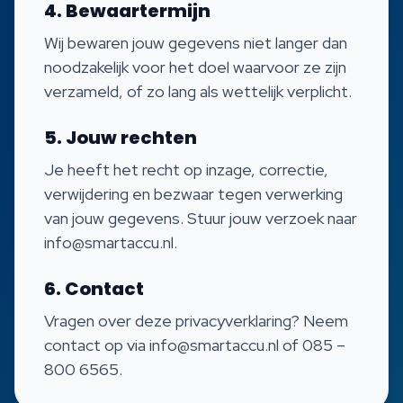
4. Bewaartermijn
Wij bewaren jouw gegevens niet langer dan
noodzakelijk voor het doel waarvoor ze zijn
verzameld, of zo lang als wettelijk verplicht.
5. Jouw rechten
Je heeft het recht op inzage, correctie,
verwijdering en bezwaar tegen verwerking
van jouw gegevens. Stuur jouw verzoek naar
info@smartaccu.nl.
6. Contact
Vragen over deze privacyverklaring? Neem
contact op via info@smartaccu.nl of 085 –
800 6565.