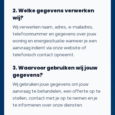
2. Welke gegevens verwerken
wij?
Wij verwerken naam, adres, e-mailadres,
telefoonnummer en gegevens over jouw
woning en energiesituatie wanneer je een
aanvraag indient via onze website of
telefonisch contact opneemt.
3. Waarvoor gebruiken wij jouw
gegevens?
Wij gebruiken jouw gegevens om jouw
aanvraag te behandelen, een offerte op te
stellen, contact met je op te nemen en je
te informeren over onze diensten.