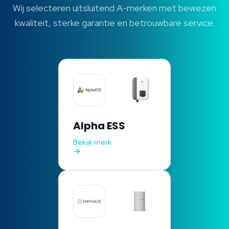
Wij selecteren uitsluitend A-merken met bewezen
kwaliteit, sterke garantie en betrouwbare service.
Alpha ESS
Bekijk merk