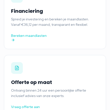
Financiering
Spreid je investering en bereken je maandlasten.
Vanaf €36,12 per maand, transparant en flexibel.
Bereken maandlasten
Offerte op maat
Ontvang binnen 24 uur een persoonlijke offerte
inclusief advies van onze experts.
Vraag offerte aan