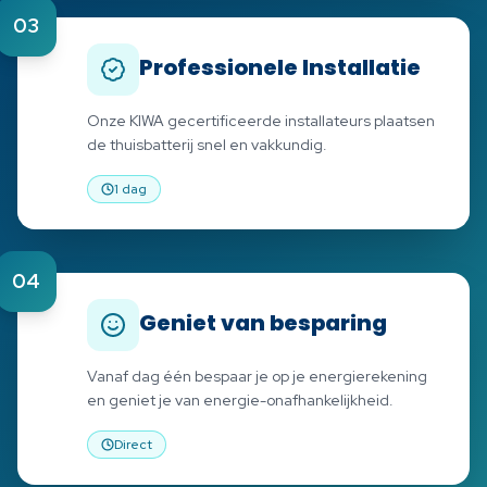
03
Professionele Installatie
Onze KIWA gecertificeerde installateurs plaatsen
de thuisbatterij snel en vakkundig.
1 dag
04
Geniet van besparing
Vanaf dag één bespaar je op je energierekening
en geniet je van energie-onafhankelijkheid.
Direct