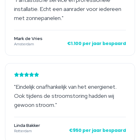
installatie. Echt een aanrader voor iedereen
met zonnepanelen.
"
Mark de Vries
€1.100 per jaar bespaard
Amsterdam
"
Eindelijk onafhankelijk van het energienet.
Ook tijdens de stroomstoring hadden wij
gewoon stroom.
"
Linda Bakker
€950 per jaar bespaard
Rotterdam