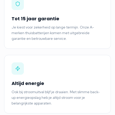
Tot 15 jaar garantie
Je kiest voor zekerheid op lange termijn. Onze A-
merken thuisbatterijen komen met uitgebreide
garantie en betrouwbare service.
Altijd energie
Ook bij stroomuitval blijf je draaien. Met slimme back-
up energieopslag heb je altijd stroom voor je
belangrijkste apparaten.