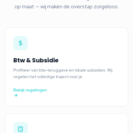
op maat — wij maken de overstap zorgeloos.
Btw & Subsidie
Profiteer van btw-teruggave en lokale subsidies. Wij
regelen het volledige traject voor je.
Bekijk regelingen