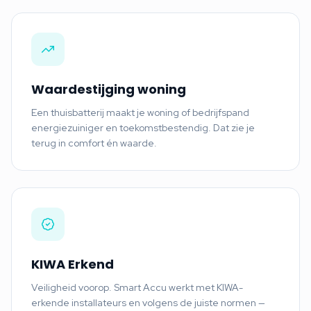
Waardestijging woning
Een thuisbatterij maakt je woning of bedrijfspand
energiezuiniger en toekomstbestendig. Dat zie je
terug in comfort én waarde.
KIWA Erkend
Veiligheid voorop. Smart Accu werkt met KIWA-
erkende installateurs en volgens de juiste normen —