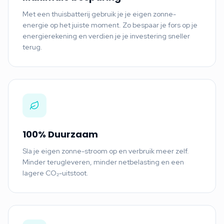
Met een thuisbatterij gebruik je je eigen zonne-
energie op het juiste moment. Zo bespaar je fors op je
energierekening en verdien je je investering sneller
terug.
100% Duurzaam
Sla je eigen zonne-stroom op en verbruik meer zelf.
Minder terugleveren, minder netbelasting en een
lagere CO₂-uitstoot.