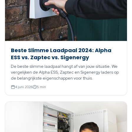
Beste Slimme Laadpaal 2024: Alpha
ESS vs. Zaptec vs. Sigenergy
De beste slimme laadpaal hangt af van jouw situatie. We
vergelijken de Alpha ESS, Zaptec en Sigenergy laders op
de belangrijkste eigenschappen voor thuis.
4 juni 2026
5
min