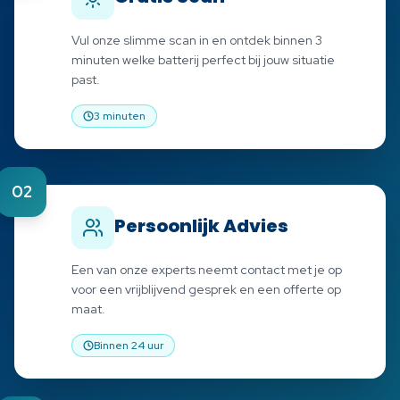
Vul onze slimme scan in en ontdek binnen 3
minuten welke batterij perfect bij jouw situatie
past.
3 minuten
02
Persoonlijk Advies
Een van onze experts neemt contact met je op
voor een vrijblijvend gesprek en een offerte op
maat.
Binnen 24 uur