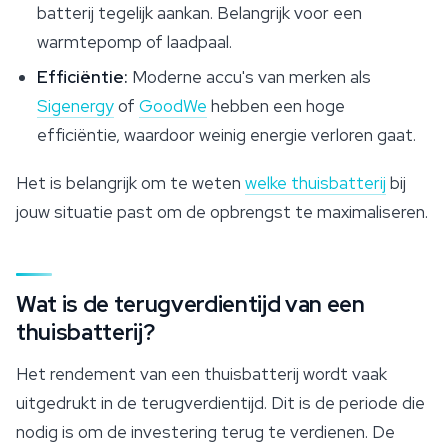
batterij tegelijk aankan. Belangrijk voor een
warmtepomp of laadpaal.
Efficiëntie:
Moderne accu's van merken als
Sigenergy
of
GoodWe
hebben een hoge
efficiëntie, waardoor weinig energie verloren gaat.
Het is belangrijk om te weten
welke thuisbatterij
bij
jouw situatie past om de opbrengst te maximaliseren.
Wat is de terugverdientijd van een
thuisbatterij?
Het rendement van een thuisbatterij wordt vaak
uitgedrukt in de terugverdientijd. Dit is de periode die
nodig is om de investering terug te verdienen. De