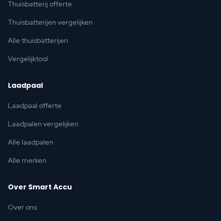
Thuisbatterij offerte
Thuisbatterijen vergelijken
Alle thuisbatterijen
Vergelijktool
Laadpaal
Laadpaal offerte
Laadpalen vergelijken
Alle laadpalen
Alle merken
Over Smart Accu
Over ons