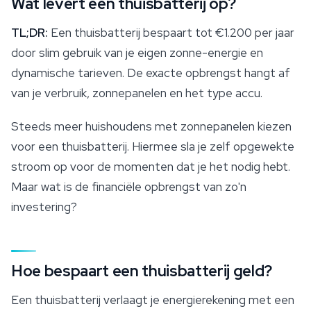
Wat levert een thuisbatterij op?
TL;DR:
Een thuisbatterij bespaart tot €1.200 per jaar
door slim gebruik van je eigen zonne-energie en
dynamische tarieven. De exacte opbrengst hangt af
van je verbruik, zonnepanelen en het type accu.
Steeds meer huishoudens met zonnepanelen kiezen
voor een thuisbatterij. Hiermee sla je zelf opgewekte
stroom op voor de momenten dat je het nodig hebt.
Maar wat is de financiële opbrengst van zo'n
investering?
Hoe bespaart een thuisbatterij geld?
Een thuisbatterij verlaagt je energierekening met een