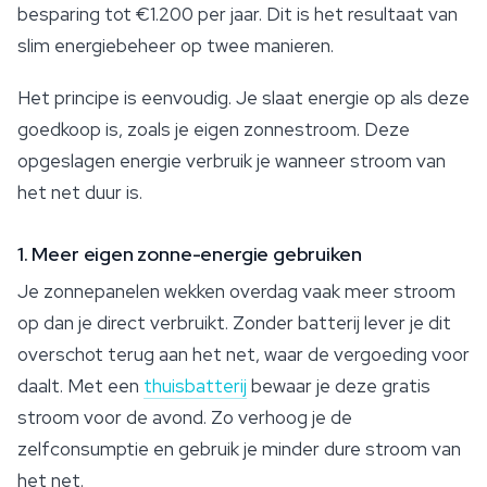
besparing tot €1.200 per jaar. Dit is het resultaat van
slim energiebeheer op twee manieren.
Het principe is eenvoudig. Je slaat energie op als deze
goedkoop is, zoals je eigen zonnestroom. Deze
opgeslagen energie verbruik je wanneer stroom van
het net duur is.
1. Meer eigen zonne-energie gebruiken
Je zonnepanelen wekken overdag vaak meer stroom
op dan je direct verbruikt. Zonder batterij lever je dit
overschot terug aan het net, waar de vergoeding voor
daalt. Met een
thuisbatterij
bewaar je deze gratis
stroom voor de avond. Zo verhoog je de
zelfconsumptie en gebruik je minder dure stroom van
het net.