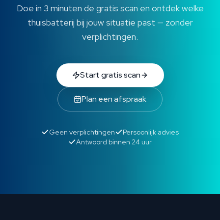
Doe in 3 minuten de gratis scan en ontdek welke
thuisbatterij bij jouw situatie past — zonder
verplichtingen.
Start gratis scan
Plan een afspraak
Geen verplichtingen
Persoonlijk advies
Antwoord binnen 24 uur