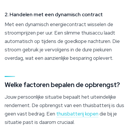
2. Handelen met een dynamisch contract
Met een dynamisch energiecontract wisselen de
stroomprijzen per uur. Een slimme thuisaccu laadt
automatisch op tijdens de goedkope nachturen. Die
stroom gebruik je vervolgens in de dure piekuren
overdag, wat een aanzienlijke besparing oplevert.
Welke factoren bepalen de opbrengst?
Jouw persoonlijke situatie bepaalt het uiteindelijke
rendement. De opbrengst van een thuisbatterij is dus
geen vast bedrag. Een
thuisbatterij kopen
die bij je
situatie past is daarom cruciaal.