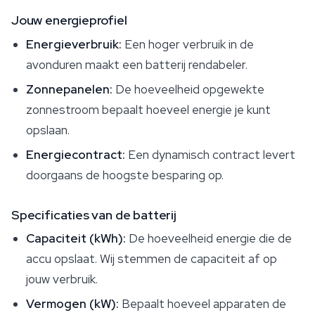
Jouw energieprofiel
Energieverbruik:
Een hoger verbruik in de
avonduren maakt een batterij rendabeler.
Zonnepanelen:
De hoeveelheid opgewekte
zonnestroom bepaalt hoeveel energie je kunt
opslaan.
Energiecontract:
Een dynamisch contract levert
doorgaans de hoogste besparing op.
Specificaties van de batterij
Capaciteit (kWh):
De hoeveelheid energie die de
accu opslaat. Wij stemmen de capaciteit af op
jouw verbruik.
Vermogen (kW):
Bepaalt hoeveel apparaten de