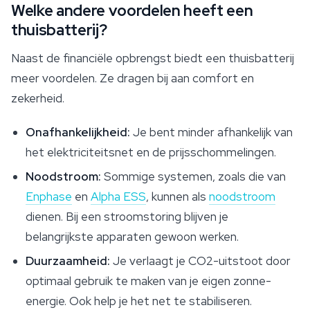
Welke andere voordelen heeft een
thuisbatterij?
Naast de financiële opbrengst biedt een thuisbatterij
meer voordelen. Ze dragen bij aan comfort en
zekerheid.
Onafhankelijkheid:
Je bent minder afhankelijk van
het elektriciteitsnet en de prijsschommelingen.
Noodstroom:
Sommige systemen, zoals die van
Enphase
en
Alpha ESS
, kunnen als
noodstroom
dienen. Bij een stroomstoring blijven je
belangrijkste apparaten gewoon werken.
Duurzaamheid:
Je verlaagt je CO2-uitstoot door
optimaal gebruik te maken van je eigen zonne-
energie. Ook help je het net te stabiliseren.