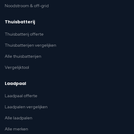
Noodstroom & off-grid
Thuisbatterij
Thuisbatterij offerte
Thuisbatterijen vergelijken
Alle thuisbatterijen
Vergelijktool
Laadpaal
Laadpaal offerte
Laadpalen vergelijken
Alle laadpalen
Alle merken